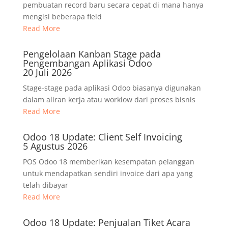
pembuatan record baru secara cepat di mana hanya
mengisi beberapa field
Read More
Pengelolaan Kanban Stage pada
Pengembangan Aplikasi Odoo
20 Juli 2026
Stage-stage pada aplikasi Odoo biasanya digunakan
dalam aliran kerja atau worklow dari proses bisnis
Read More
Odoo 18 Update: Client Self Invoicing
5 Agustus 2026
POS Odoo 18 memberikan kesempatan pelanggan
untuk mendapatkan sendiri invoice dari apa yang
telah dibayar
Read More
Odoo 18 Update: Penjualan Tiket Acara