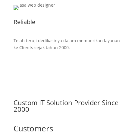
Reliable
Telah teruji dedikasinya dalam memberikan layanan
ke Clients sejak tahun 2000.
Custom IT Solution Provider Since
2000
Customers