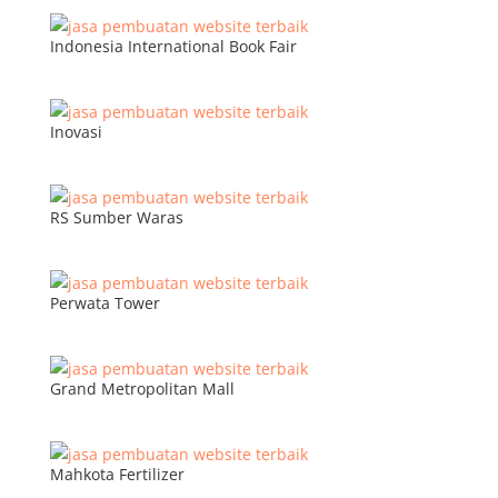
Indonesia International Book Fair
Inovasi
RS Sumber Waras
Perwata Tower
Grand Metropolitan Mall
Mahkota Fertilizer