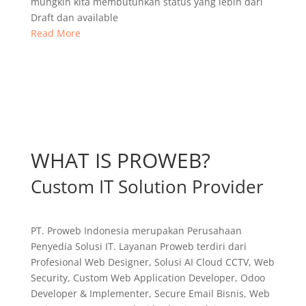
mungkin kita membutuhkan status yang lebih dari
Draft dan available
Read More
WHAT IS PROWEB?
Custom IT Solution Provider
PT. Proweb Indonesia merupakan Perusahaan
Penyedia Solusi IT. Layanan Proweb terdiri dari
Profesional Web Designer, Solusi AI Cloud CCTV, Web
Security, Custom Web Application Developer, Odoo
Developer & Implementer, Secure Email Bisnis, Web