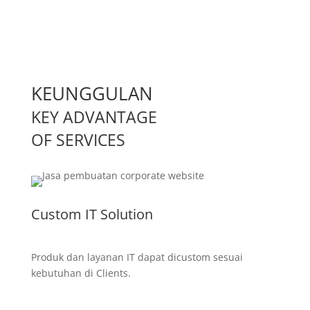
KEUNGGULAN
KEY ADVANTAGE
OF SERVICES
Custom IT Solution
Produk dan layanan IT dapat dicustom sesuai
kebutuhan di Clients.