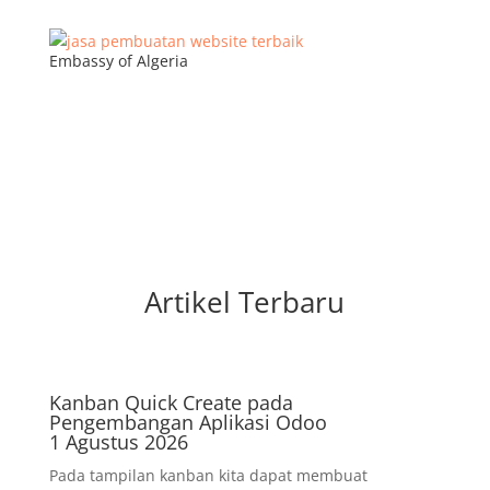
Embassy of Algeria
Artikel Terbaru
Kanban Quick Create pada
Pengembangan Aplikasi Odoo
1 Agustus 2026
Pada tampilan kanban kita dapat membuat