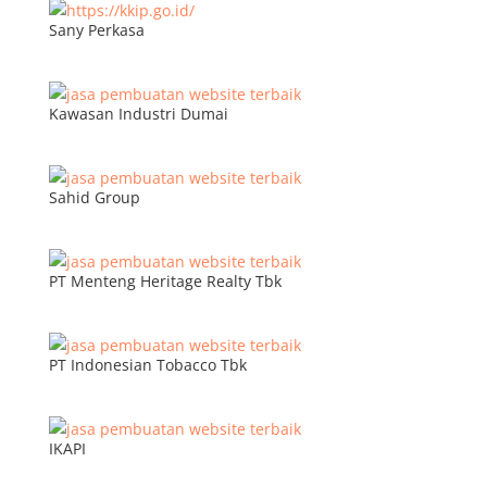
Sany Perkasa
Kawasan Industri Dumai
Sahid Group
PT Menteng Heritage Realty Tbk
PT Indonesian Tobacco Tbk
IKAPI