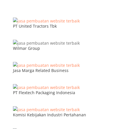
PT United Tractors Tbk
Wilmar Group
Jasa Marga Related Business
PT Flextech Packaging Indonesia
Komisi Kebijakan Industri Pertahanan