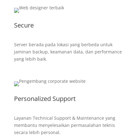
Secure
Server berada pada lokasi yang berbeda untuk
jaminan backup, keamanan data, dan performance
yang lebih baik.
Personalized Support
Layanan Technical Support & Maintenance yang
membantu menyelesaikan permasalahan teknis
secara lebih personal.