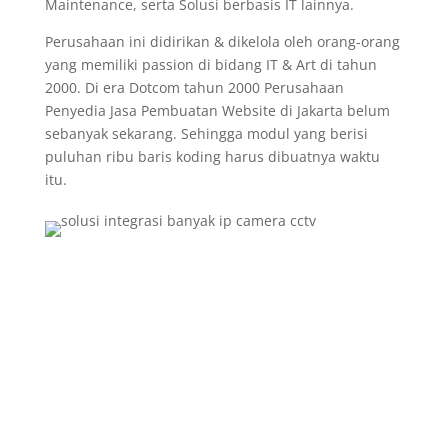
Maintenance, serta Solusi berbasis IT lainnya.
Perusahaan ini didirikan & dikelola oleh orang-orang
yang memiliki passion di bidang IT & Art di tahun
2000. Di era Dotcom tahun 2000 Perusahaan
Penyedia Jasa Pembuatan Website di Jakarta belum
sebanyak sekarang. Sehingga modul yang berisi
puluhan ribu baris koding harus dibuatnya waktu
itu.