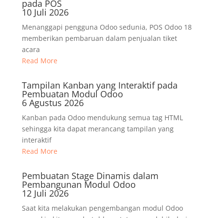
pada POS
10 Juli 2026
Menanggapi pengguna Odoo sedunia, POS Odoo 18
memberikan pembaruan dalam penjualan tiket
acara
Read More
Tampilan Kanban yang Interaktif pada
Pembuatan Modul Odoo
6 Agustus 2026
Kanban pada Odoo mendukung semua tag HTML
sehingga kita dapat merancang tampilan yang
interaktif
Read More
Pembuatan Stage Dinamis dalam
Pembangunan Modul Odoo
12 Juli 2026
Saat kita melakukan pengembangan modul Odoo