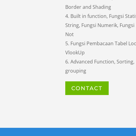
Border and Shading
4. Built in function, Fungsi Stat
String, Fungsi Numerik, Fungsi 
Not
5. Fungsi Pembacaan Tabel Lo
VlookUp
6. Advanced Function, Sorting, 
grouping
CONTACT