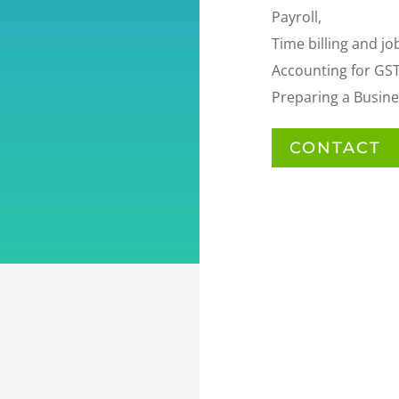
Payroll,
Time billing and jo
Accounting for GST
Preparing a Busine
CONTACT